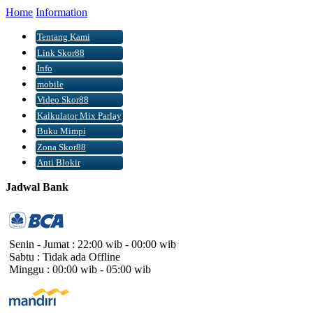
Home
Information
Tentang Kami
Link Skor88
Info
mobile
Video Skor88
Kalkulator Mix Parlay
Buku Mimpi
Zona Skor88
Anti Blokir
Jadwal Bank
Senin - Jumat : 22:00 wib - 00:00 wib
Sabtu : Tidak ada Offline
Minggu : 00:00 wib - 05:00 wib